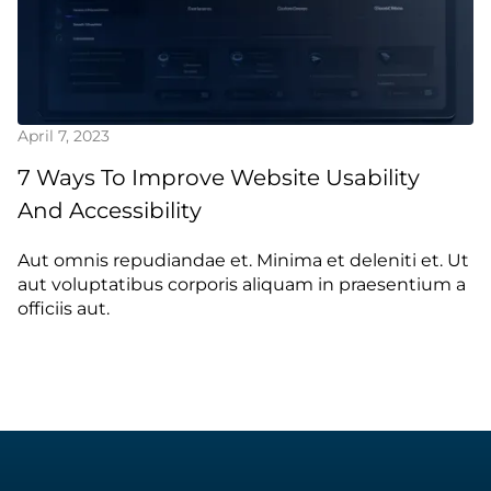
April 7, 2023
7 Ways To Improve Website Usability
And Accessibility
Aut omnis repudiandae et. Minima et deleniti et. Ut
aut voluptatibus corporis aliquam in praesentium a
officiis aut.