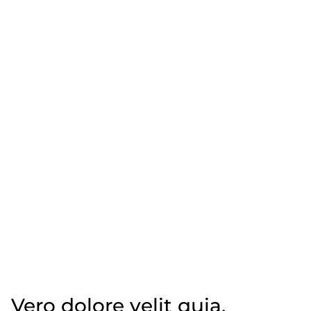
Vero dolore velit quia.