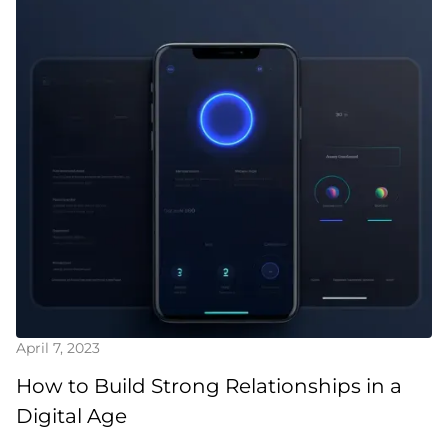
April 7, 2023
How to Build Strong Relationships in a
Digital Age