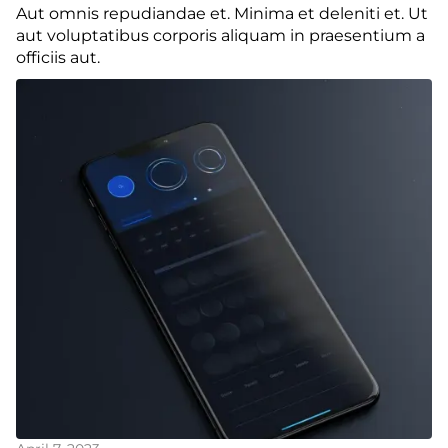
Aut omnis repudiandae et. Minima et deleniti et. Ut
aut voluptatibus corporis aliquam in praesentium a
officiis aut.